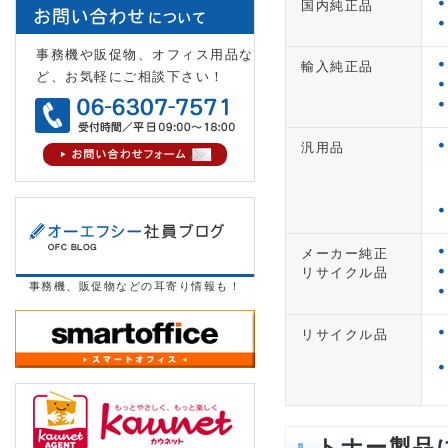
国内純正品
事務機や販促物、オフィス用品な
輸入純正品
ど、お気軽にご相談下さい！
汎用品
メーカー純正
リサイクル品
事務機、販促物などの耳寄り情報も！
リサイクル品
トナー製品