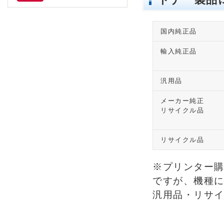
国内純正品
輸入純正品
汎用品
メーカー純正
リサイクル品
リサイクル品
※プリンター
ですが、機種
汎用品・リサ